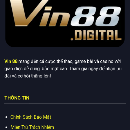
Bài
Quốc
Tế
Vin 88
mang đến cá cược thể thao, game bài và casino với
giao diện dễ dùng, bảo mật cao. Tham gia ngay để nhận ưu
đãi và cơ hội thắng lớn!
THÔNG TIN
Chính Sách Bảo Mật
Miễn Trừ Trách Nhiệm