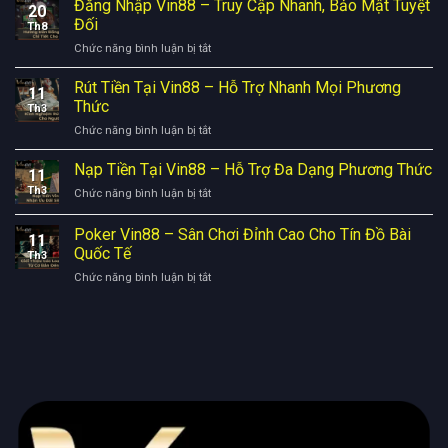
Ký
Đăng Nhập Vin88 – Truy Cập Nhanh, Bảo Mật Tuyệt
20
Vin88
Đối
Th8
–
Chức năng bình luận bị tắt
ở
Nhận
Đăng
Ngay
Nhập
Rút Tiền Tại Vin88 – Hỗ Trợ Nhanh Mọi Phương
Ưu
11
Vin88
Đãi
Thức
Th3
–
Hấp
Chức năng bình luận bị tắt
ở
Truy
Dẫn
Rút
Cập
Cho
Tiền
Nạp Tiền Tại Vin88 – Hỗ Trợ Đa Dạng Phương Thức
Nhanh,
Tân
11
Tại
Bảo
Thủ
Th3
Chức năng bình luận bị tắt
ở
Vin88
Mật
Nạp
–
Tuyệt
Tiền
Poker Vin88 – Sân Chơi Đỉnh Cao Cho Tín Đồ Bài
Hỗ
Đối
11
Tại
Trợ
Quốc Tế
Th3
Vin88
Nhanh
Chức năng bình luận bị tắt
ở
–
Mọi
Poker
Hỗ
Phương
Vin88
Trợ
Thức
–
Đa
Sân
Dạng
Chơi
Phương
Đỉnh
Thức
Cao
Cho
Tín
Đồ