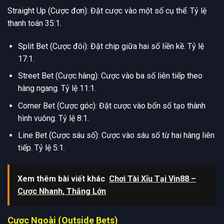
Straight Up (Cược đơn): Đặt cược vào một số cụ thể. Tỷ lệ
thanh toán 35:1.
Split Bet (Cược đôi): Đặt chip giữa hai số liền kề. Tỷ lệ
17:1.
Street Bet (Cược hàng): Cược vào ba số liên tiếp theo
hàng ngang. Tỷ lệ 11:1.
Corner Bet (Cược góc): Đặt cược vào bốn số tạo thành
hình vuông. Tỷ lệ 8:1.
Line Bet (Cược sáu số): Cược vào sáu số từ hai hàng liên
tiếp. Tỷ lệ 5:1.
Xem thêm bài viết khác
Chơi Tài Xỉu Tại Vin88 –
Cược Nhanh, Thắng Lớn
Cược Ngoài (Outside Bets)