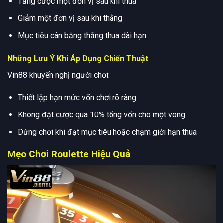
Tăng cược một đơn vị sau khi thua
Giảm một đơn vị sau khi thắng
Mục tiêu cân bằng thắng thua dài hạn
Những Lưu Ý Khi Áp Dụng Chiến Thuật
Vin88 khuyến nghị người chơi:
Thiết lập hạn mức vốn chơi rõ ràng
Không đặt cược quá 10% tổng vốn cho một vòng
Dừng chơi khi đạt mục tiêu hoặc chạm giới hạn thua
Mẹo Chơi Roulette Hiệu Quả