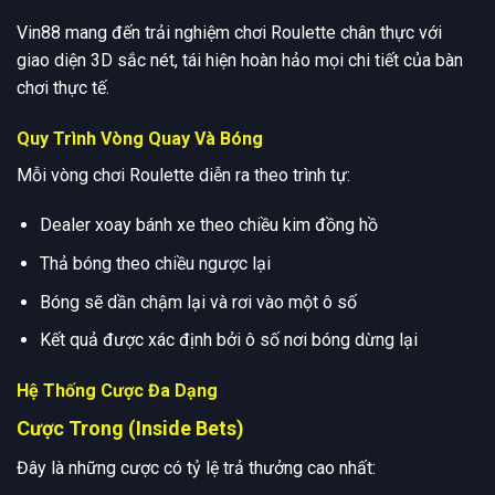
Vin88 mang đến trải nghiệm chơi Roulette chân thực với
giao diện 3D sắc nét, tái hiện hoàn hảo mọi chi tiết của bàn
chơi thực tế.
Quy Trình Vòng Quay Và Bóng
Mỗi vòng chơi Roulette diễn ra theo trình tự:
Dealer xoay bánh xe theo chiều kim đồng hồ
Thả bóng theo chiều ngược lại
Bóng sẽ dần chậm lại và rơi vào một ô số
Kết quả được xác định bởi ô số nơi bóng dừng lại
Hệ Thống Cược Đa Dạng
Cược Trong (Inside Bets)
Đây là những cược có tỷ lệ trả thưởng cao nhất: