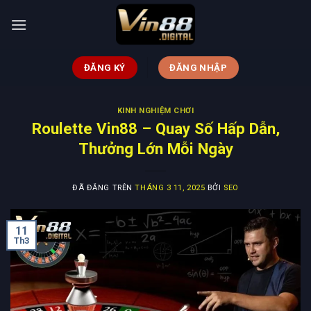
Chuyển
đến
nội
dung
ĐĂNG KÝ
ĐĂNG NHẬP
KINH NGHIỆM CHƠI
Roulette Vin88 – Quay Số Hấp Dẫn,
Thưởng Lớn Mỗi Ngày
ĐÃ ĐĂNG TRÊN
THÁNG 3 11, 2025
BỞI
SEO
11
Th3