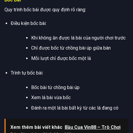
Quy trình bốc bài được quy định rõ ràng:
Điều kiện bốc bài:
Khi không ăn được lá bài của người chơi trước
Chỉ được bốc từ chồng bài úp giữa bàn
Mỗi lượt chỉ được bốc một lá
Trình tự bốc bài:
Bốc bài từ chồng bài úp
Xem lá bài vừa bốc
Đánh ra một lá bài bất kỳ từ các lá đang có
Xem thêm bài viết khác
Bầu Cua Vin88 – Trò Chơi