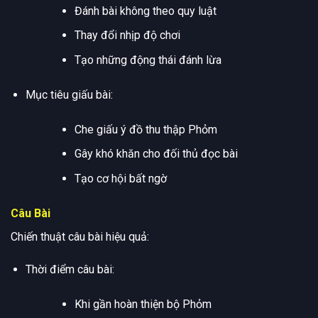
Đánh bài không theo quy luật
Thay đổi nhịp độ chơi
Tạo những động thái đánh lừa
Mục tiêu giấu bài:
Che giấu ý đồ thu thập Phỏm
Gây khó khăn cho đối thủ đọc bài
Tạo cơ hội bất ngờ
Câu Bài
Chiến thuật câu bài hiệu quả:
Thời điểm câu bài:
Khi gần hoàn thiện bộ Phỏm