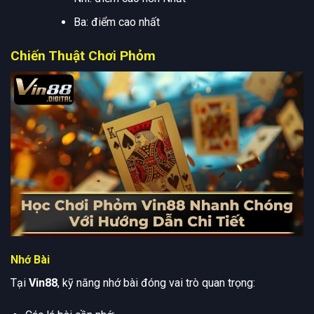
Ba: điểm cao nhất
Chiến Thuật Chơi Phỏm
Nhớ Bài
Tại
Vin88
, kỹ năng nhớ bài đóng vai trò quan trọng: