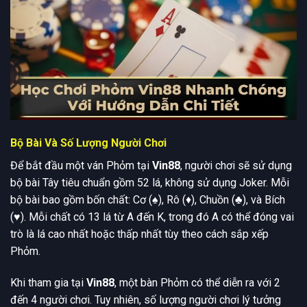
Bộ Bài Và Số Lượng Người Chơi
Để bắt đầu một ván Phỏm tại
Vin88
, người chơi sẽ sử dụng
bộ bài Tây tiêu chuẩn gồm 52 lá, không sử dụng Joker. Mỗi
bộ bài bao gồm bốn chất: Cơ (♠), Rô (♦), Chuồn (♣), và Bích
(♥). Mỗi chất có 13 lá từ A đến K, trong đó A có thể đóng vai
trò là lá cao nhất hoặc thấp nhất tùy theo cách sắp xếp
Phỏm.
Khi tham gia tại
Vin88
, một bàn Phỏm có thể diễn ra với 2
đến 4 người chơi. Tuy nhiên, số lượng người chơi lý tưởng