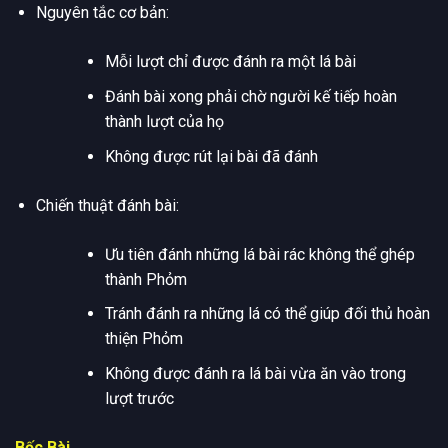
Nguyên tắc cơ bản:
Mỗi lượt chỉ được đánh ra một lá bài
Đánh bài xong phải chờ người kế tiếp hoàn
thành lượt của họ
Không được rút lại bài đã đánh
Chiến thuật đánh bài:
Ưu tiên đánh những lá bài rác không thể ghép
thành Phỏm
Tránh đánh ra những lá có thể giúp đối thủ hoàn
thiện Phỏm
Không được đánh ra lá bài vừa ăn vào trong
lượt trước
Bốc Bài