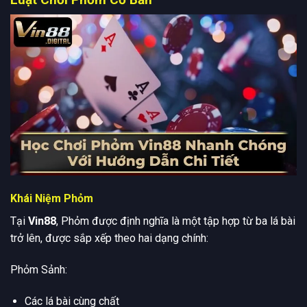
Khái Niệm Phỏm
Tại
Vin88
, Phỏm được định nghĩa là một tập hợp từ ba lá bài
trở lên, được sắp xếp theo hai dạng chính:
Phỏm Sảnh:
Các lá bài cùng chất