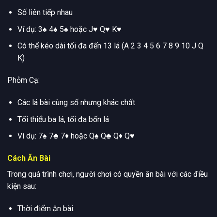
Số liên tiếp nhau
Ví dụ: 3♠ 4♠ 5♠ hoặc J♥ Q♥ K♥
Có thể kéo dài tối đa đến 13 lá (A 2 3 4 5 6 7 8 9 10 J Q
K)
Phỏm Cạ:
Các lá bài cùng số nhưng khác chất
Tối thiểu ba lá, tối đa bốn lá
Ví dụ: 7♠ 7♣ 7♦ hoặc Q♠ Q♣ Q♦ Q♥
Cách Ăn Bài
Trong quá trình chơi, người chơi có quyền ăn bài với các điều
kiện sau:
Thời điểm ăn bài: