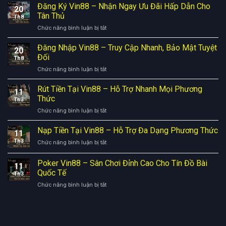
Đăng Ký Vin88 – Nhận Ngay Ưu Đãi Hấp Dẫn Cho
20
Tân Thủ
Th8
Chức năng bình luận bị tắt
ở
Đăng
Ký
Đăng Nhập Vin88 – Truy Cập Nhanh, Bảo Mật Tuyệt
20
Vin88
Đối
Th8
–
Chức năng bình luận bị tắt
ở
Nhận
Đăng
Ngay
Nhập
Rút Tiền Tại Vin88 – Hỗ Trợ Nhanh Mọi Phương
Ưu
11
Vin88
Đãi
Thức
Th3
–
Hấp
Chức năng bình luận bị tắt
ở
Truy
Dẫn
Rút
Cập
Cho
Tiền
Nạp Tiền Tại Vin88 – Hỗ Trợ Đa Dạng Phương Thức
Nhanh,
Tân
11
Tại
Bảo
Thủ
Th3
Chức năng bình luận bị tắt
ở
Vin88
Mật
Nạp
–
Tuyệt
Tiền
Poker Vin88 – Sân Chơi Đỉnh Cao Cho Tín Đồ Bài
Hỗ
Đối
11
Tại
Trợ
Quốc Tế
Th3
Vin88
Nhanh
Chức năng bình luận bị tắt
ở
–
Mọi
Poker
Hỗ
Phương
Vin88
Trợ
Thức
–
Đa
Sân
Dạng