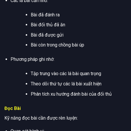
Các lá bài cần nhớ:
Bài đã đánh ra
Bài đối thủ đã ăn
Bài đã được gửi
Bài còn trong chồng bài úp
Phương pháp ghi nhớ:
Tập trung vào các lá bài quan trọng
Theo dõi thứ tự các lá bài xuất hiện
Phân tích xu hướng đánh bài của đối thủ
Đọc Bài
Kỹ năng đọc bài cần được rèn luyện: