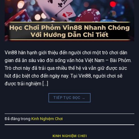
Vin88 hân hạnh giới thiệu đến người chơi một trò chơi dân
gian đã ăn sâu vào đời sống văn hóa Việt Nam – Bài Phỏm.
Trò chơi này đã trải qua nhiều thế hệ và vẫn giữ được sức
hút đặc biệt cho đến ngày nay. Tại Vin88, người chơi sẽ
được trải nghiệm […]
TIẾP TỤC ĐỌC
→
Đã đăng trong
Kinh Nghiệm Chơi
KINH NGHIỆM CHƠI