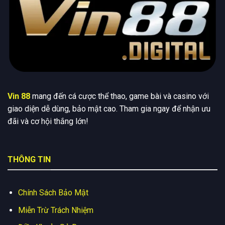
Quốc
Tế
Vin 88
mang đến cá cược thể thao, game bài và casino với
giao diện dễ dùng, bảo mật cao. Tham gia ngay để nhận ưu
đãi và cơ hội thắng lớn!
THÔNG TIN
Chính Sách Bảo Mật
Miễn Trừ Trách Nhiệm