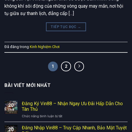
không khí sôi động của những vòng quay may mắn, nơi hội
tụ giữa sự thanh lịch, đẳng cấp […]
TIẾP TỤC ĐỌC
→
Đã đăng trong
Kinh Nghiệm Chơi
1
2
BÀI VIẾT MỚI NHẤT
Đăng Ký Vin88 – Nhận Ngay Ưu Đãi Hấp Dẫn Cho
20
Tân Thủ
Th8
Chức năng bình luận bị tắt
ở
Đăng
Ký
Đăng Nhập Vin88 – Truy Cập Nhanh, Bảo Mật Tuyệt
20
Vin88