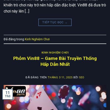
khiến trò chơi này trở nên hấp dẫn đặc biệt. Vin88 đã đưa trò
chơi này lên […]
TIẾP TỤC ĐỌC
→
Đã đăng trong
Kinh Nghiệm Chơi
KINH NGHIỆM CHƠI
Phỏm Vin88 – Game Bài Truyền Thống
Hấp Dẫn Nhất
ĐÃ ĐĂNG TRÊN
THÁNG 3 11, 2025
BỞI
SEO
11
Th3