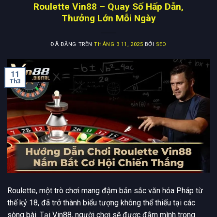
Roulette Vin88 – Quay Số Hấp Dẫn,
Thưởng Lớn Mỗi Ngày
ĐÃ ĐĂNG TRÊN
THÁNG 3 11, 2025
BỞI
SEO
11
Th3
Roulette, một trò chơi mang đậm bản sắc văn hóa Pháp từ
thế kỷ 18, đã trở thành biểu tượng không thể thiếu tại các
sòng bài. Tại Vin88, người chơi sẽ được đắm mình trong