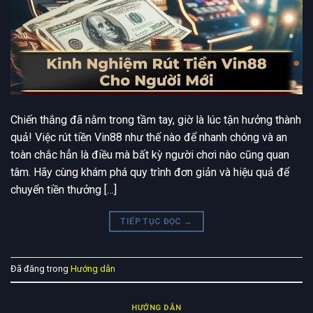
Chiến thắng đã nằm trong tầm tay, giờ là lúc tận hưởng thành
quả! Việc rút tiền Vin88 như thế nào để nhanh chóng và an
toàn chắc hẳn là điều mà bất kỳ người chơi nào cũng quan
tâm. Hãy cùng khám phá quy trình đơn giản và hiệu quả để
chuyển tiền thưởng […]
TIẾP TỤC ĐỌC
→
Đã đăng trong
Hướng dẫn
HƯỚNG DẪN