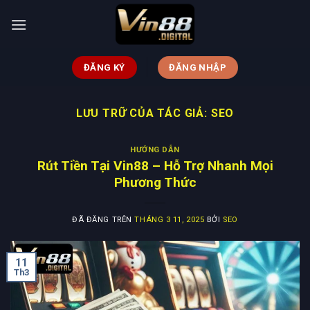
Chuyển
đến
nội
dung
ĐĂNG KÝ
ĐĂNG NHẬP
LƯU TRỮ CỦA TÁC GIẢ:
SEO
HƯỚNG DẪN
Rút Tiền Tại Vin88 – Hỗ Trợ Nhanh Mọi
Phương Thức
ĐÃ ĐĂNG TRÊN
THÁNG 3 11, 2025
BỞI
SEO
11
Th3