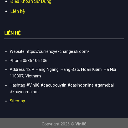
Điều Khoản Sử Dụng
Liên hệ
LIÊN HỆ
Website https://currencyexchange.uk.com/
Phone 0586.106.106
Address 12 P. Hàng Ngang, Hàng Đào, Hoàn Kiếm, Hà Nội
110307, Vietnam
Hashtag #Vin88 #cacuocuytin #casinoonline #gamebai
#khuyenmaihot
Sitemap
Copyright 2026 ©
Vin88