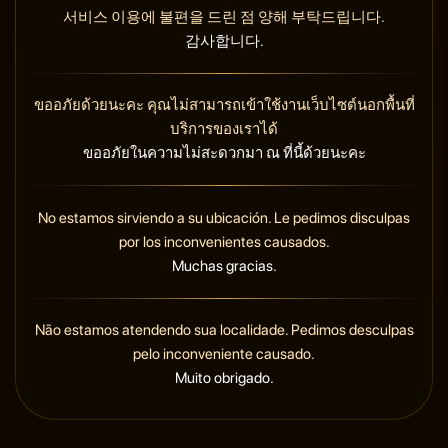
서비스 이용에 불편을 드린 점 양해 부탁드립니다.
감사합니다.
ขออภัยด้วยนะคะ คุณไม่สามารถเข้าใช้งานเว็บไซต์นอกพื้นที่
บริการของเราได้
ขออภัยในความไม่สะดวกมา ณ ที่นี้ด้วยนะคะ
No estamos sirviendo a su ubicación. Le pedimos disculpas
por los inconvenientes causados.
Muchas gracias.
Não estamos atendendo sua localidade. Pedimos desculpas
pelo inconveniente causado.
Muito obrigado.