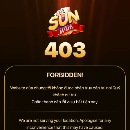
FORBIDDEN!
Website của chúng tôi không được phép truy cập tại nơi Quý
khách cư trú.
Chân thành cáo lỗi vì sự bất tiện này.
We are not serving your location. Apologise for any
inconvenience that this may have caused.